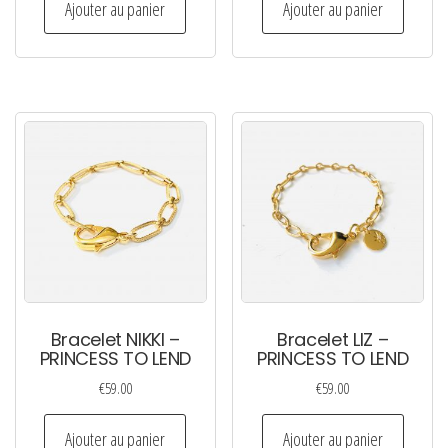
Ajouter au panier
Ajouter au panier
Bracelet NIKKI –
Bracelet LIZ –
PRINCESS TO LEND
PRINCESS TO LEND
€
59.00
€
59.00
Ajouter au panier
Ajouter au panier