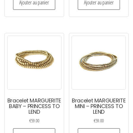
Ajouter au panier
Ajouter au panier
Bracelet MARGUERITE
Bracelet MARGUERITE
BABY – PRINCESS TO
MINI – PRINCESS TO
LEND
LEND
€
59.00
€
59.00