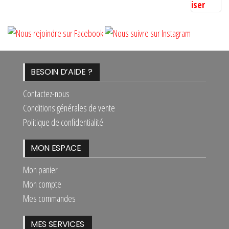
BESOIN D’AIDE ?
Contactez-nous
Conditions générales de vente
Politique de confidentialité
MON ESPACE
Mon panier
Mon compte
Mes commandes
MES SERVICES