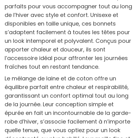
parfaits pour vous accompagner tout au long
de l’hiver avec style et confort. Unisexe et
disponibles en taille unique, ces bonnets
s’adaptent facilement à toutes les têtes pour
un look intemporel et polyvalent. Conçus pour
apporter chaleur et douceur, ils sont
l’accessoire idéal pour affronter les journées
fraîches tout en restant tendance.
Le mélange de laine et de coton offre un
équilibre parfait entre chaleur et respirabilité,
garantissant un confort optimal tout au long
de la journée. Leur conception simple et
épurée en fait un incontournable de la garde-
robe d’hiver, s’associe facilement à n’importe
quelle tenue, que vous optiez pour un look