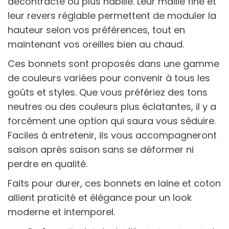
décontracté ou plus habillé. Leur maille fine et
leur revers réglable permettent de moduler la
hauteur selon vos préférences, tout en
maintenant vos oreilles bien au chaud.
Ces bonnets sont proposés dans une gamme
de couleurs variées pour convenir à tous les
goûts et styles. Que vous préfériez des tons
neutres ou des couleurs plus éclatantes, il y a
forcément une option qui saura vous séduire.
Faciles à entretenir, ils vous accompagneront
saison après saison sans se déformer ni
perdre en qualité.
Faits pour durer, ces bonnets en laine et coton
allient praticité et élégance pour un look
moderne et intemporel.