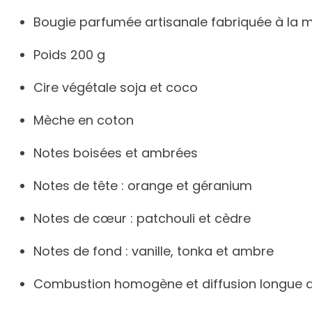
Bougie parfumée artisanale fabriquée à la m
Poids 200 g
Cire végétale soja et coco
Mèche en coton
Notes boisées et ambrées
Notes de tête : orange et géranium
Notes de cœur : patchouli et cèdre
Notes de fond : vanille, tonka et ambre
Combustion homogène et diffusion longue 