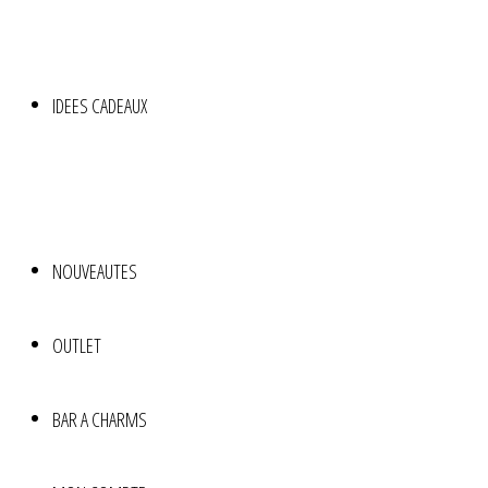
IDEES CADEAUX
NOUVEAUTES
OUTLET
BAR A CHARMS