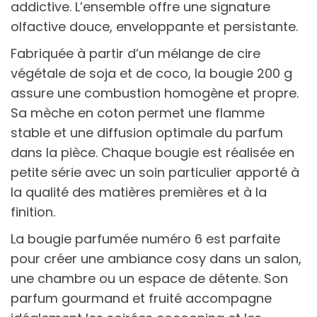
addictive. L’ensemble offre une signature
olfactive douce, enveloppante et persistante.
Fabriquée à partir d’un mélange de cire
végétale de soja et de coco, la bougie 200 g
assure une combustion homogène et propre.
Sa mèche en coton permet une flamme
stable et une diffusion optimale du parfum
dans la pièce. Chaque bougie est réalisée en
petite série avec un soin particulier apporté à
la qualité des matières premières et à la
finition.
La bougie parfumée numéro 6 est parfaite
pour créer une ambiance cosy dans un salon,
une chambre ou un espace de détente. Son
parfum gourmand et fruité accompagne