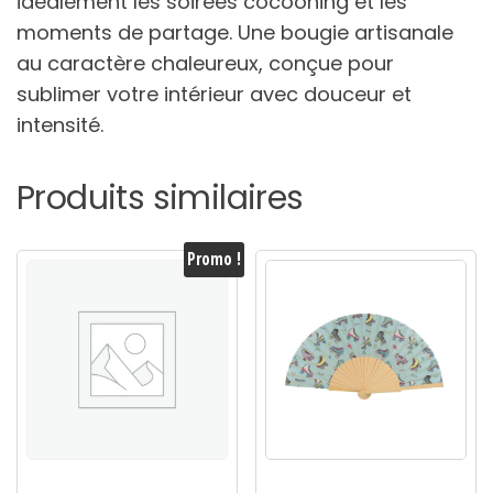
idéalement les soirées cocooning et les
moments de partage. Une bougie artisanale
au caractère chaleureux, conçue pour
sublimer votre intérieur avec douceur et
intensité.
Produits similaires
Promo !