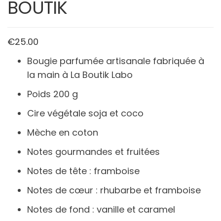
BOUTIK
€
25.00
Bougie parfumée artisanale fabriquée à
la main à La Boutik Labo
Poids 200 g
Cire végétale soja et coco
Mèche en coton
Notes gourmandes et fruitées
Notes de tête : framboise
Notes de cœur : rhubarbe et framboise
Notes de fond : vanille et caramel