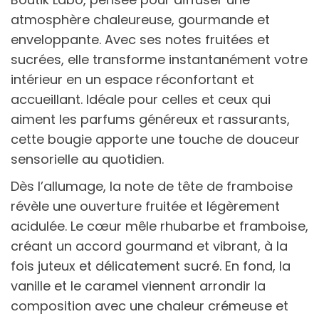
atmosphère chaleureuse, gourmande et
enveloppante. Avec ses notes fruitées et
sucrées, elle transforme instantanément votre
intérieur en un espace réconfortant et
accueillant. Idéale pour celles et ceux qui
aiment les parfums généreux et rassurants,
cette bougie apporte une touche de douceur
sensorielle au quotidien.
Dès l’allumage, la note de tête de framboise
révèle une ouverture fruitée et légèrement
acidulée. Le cœur mêle rhubarbe et framboise,
créant un accord gourmand et vibrant, à la
fois juteux et délicatement sucré. En fond, la
vanille et le caramel viennent arrondir la
composition avec une chaleur crémeuse et