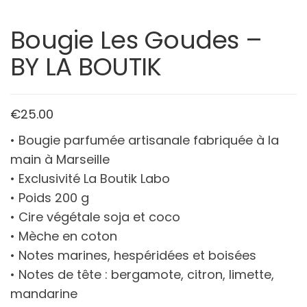
Bougie Les Goudes –
BY LA BOUTIK
€
25.00
• Bougie parfumée artisanale fabriquée à la
main à Marseille
• Exclusivité La Boutik Labo
• Poids 200 g
• Cire végétale soja et coco
• Mèche en coton
• Notes marines, hespéridées et boisées
• Notes de tête : bergamote, citron, limette,
mandarine