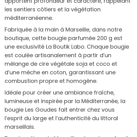
apportent profondeur et caractère, rappelant
les sentiers côtiers et la végétation
méditerranéenne.
Fabriquée à la main à Marseille, dans notre
boutique, cette bougie parfumée 200 g est
une exclusivité La Boutik Labo. Chaque bougie
est coulée artisanalement à partir d’un
mélange de cire végétale soja et coco et
d’une mèche en coton, garantissant une
combustion propre et homogène.
Idéale pour créer une ambiance fraîche,
lumineuse et inspirée par la Méditerranée, la
bougie Les Goudes fait entrer chez vous
l’esprit du large et l’authenticité du littoral
marseillais.