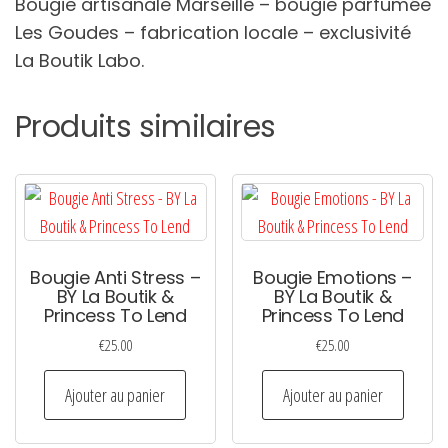
Bougie artisanale Marseille – bougie parfumée
Les Goudes – fabrication locale – exclusivité
La Boutik Labo.
Produits similaires
Bougie Anti Stress –
Bougie Emotions –
BY La Boutik &
BY La Boutik &
Princess To Lend
Princess To Lend
€
25.00
€
25.00
Ajouter au panier
Ajouter au panier