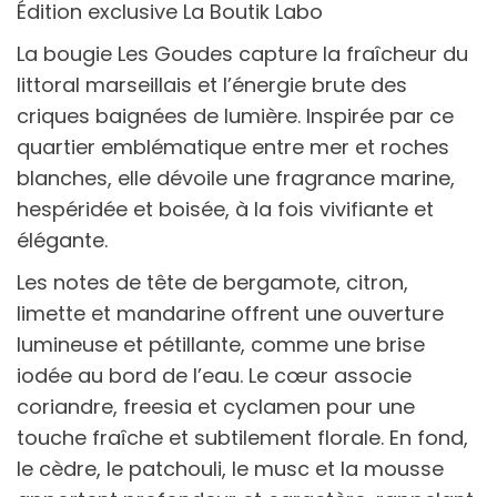
Édition exclusive La Boutik Labo
La bougie Les Goudes capture la fraîcheur du
littoral marseillais et l’énergie brute des
criques baignées de lumière. Inspirée par ce
quartier emblématique entre mer et roches
blanches, elle dévoile une fragrance marine,
hespéridée et boisée, à la fois vivifiante et
élégante.
Les notes de tête de bergamote, citron,
limette et mandarine offrent une ouverture
lumineuse et pétillante, comme une brise
iodée au bord de l’eau. Le cœur associe
coriandre, freesia et cyclamen pour une
touche fraîche et subtilement florale. En fond,
le cèdre, le patchouli, le musc et la mousse