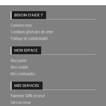
BESOIN D’AIDE ?
Contactez-nous
Conditions générales de vente
Politique de confidentialité
MON ESPACE
Mon panier
Mon compte
Mes commandes
MES SERVICES
Paiement 100% sécurisé
Faire un retour