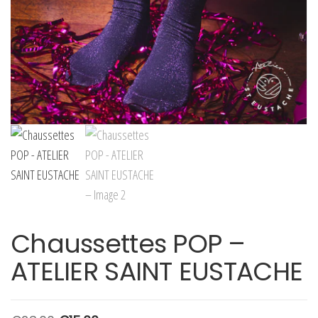
Chaussettes POP –
ATELIER SAINT EUSTACHE