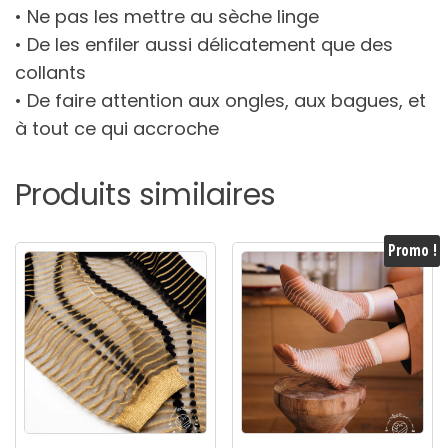
• Ne pas les mettre au sèche linge
• De les enfiler aussi délicatement que des
collants
• De faire attention aux ongles, aux bagues, et
à tout ce qui accroche
Produits similaires
Promo !