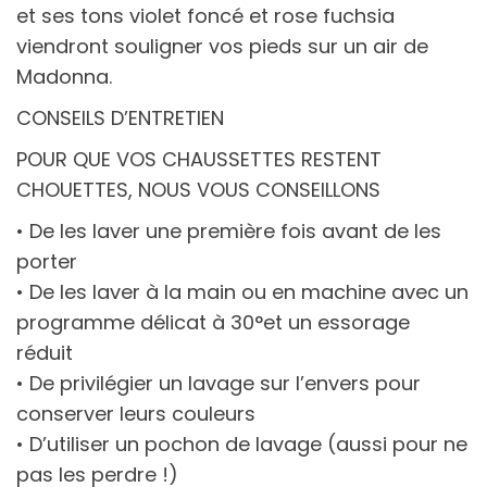
et ses tons violet foncé et rose fuchsia
viendront souligner vos pieds sur un air de
Madonna.
CONSEILS D’ENTRETIEN
POUR QUE VOS CHAUSSETTES RESTENT
CHOUETTES, NOUS VOUS CONSEILLONS
• De les laver une première fois avant de les
porter
• De les laver à la main ou en machine avec un
programme délicat à 30°et un essorage
réduit
• De privilégier un lavage sur l’envers pour
conserver leurs couleurs
• D’utiliser un pochon de lavage (aussi pour ne
pas les perdre !)