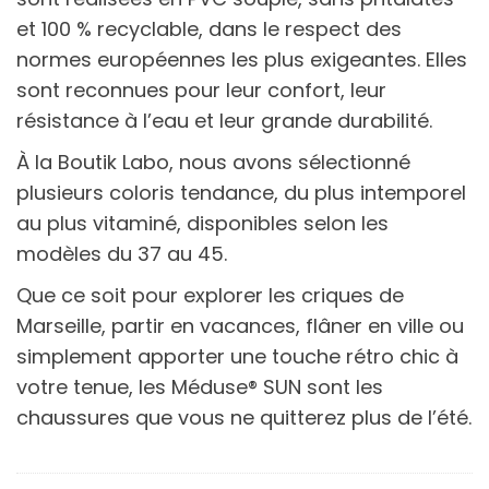
et 100 % recyclable, dans le respect des
normes européennes les plus exigeantes. Elles
sont reconnues pour leur confort, leur
résistance à l’eau et leur grande durabilité.
À la Boutik Labo, nous avons sélectionné
plusieurs coloris tendance, du plus intemporel
au plus vitaminé, disponibles selon les
modèles du 37 au 45.
Que ce soit pour explorer les criques de
Marseille, partir en vacances, flâner en ville ou
simplement apporter une touche rétro chic à
votre tenue, les Méduse® SUN sont les
chaussures que vous ne quitterez plus de l’été.