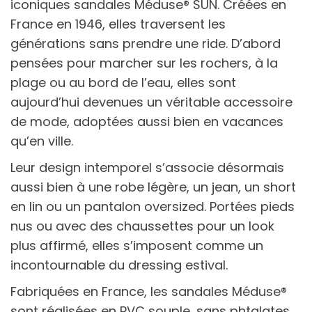
iconiques sandales Méduse® SUN. Créées en
France en 1946, elles traversent les
générations sans prendre une ride. D’abord
pensées pour marcher sur les rochers, à la
plage ou au bord de l’eau, elles sont
aujourd’hui devenues un véritable accessoire
de mode, adoptées aussi bien en vacances
qu’en ville.
Leur design intemporel s’associe désormais
aussi bien à une robe légère, un jean, un short
en lin ou un pantalon oversized. Portées pieds
nus ou avec des chaussettes pour un look
plus affirmé, elles s’imposent comme un
incontournable du dressing estival.
Fabriquées en France, les sandales Méduse®
sont réalisées en PVC souple, sans phtalates