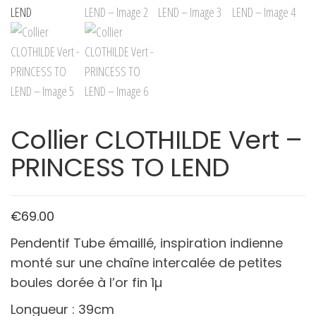
Collier CLOTHILDE Vert –
PRINCESS TO LEND
€
69.00
Pendentif Tube émaillé, inspiration indienne
monté sur une chaîne intercalée de petites
boules dorée à l’or fin 1µ
Longueur : 39cm