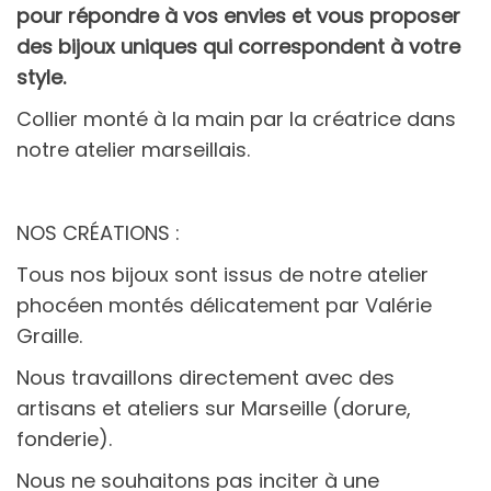
pour répondre à vos envies et vous proposer
des bijoux uniques qui correspondent à votre
style.
Collier monté à la main par la créatrice dans
notre atelier marseillais.
NOS CRÉATIONS :
Tous nos bijoux sont issus de notre atelier
phocéen montés délicatement par Valérie
Graille.
Nous travaillons directement avec des
artisans et ateliers sur Marseille (dorure,
fonderie).
Nous ne souhaitons pas inciter à une