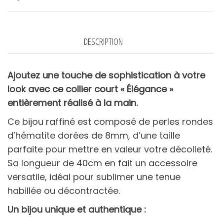
-
PRINCESS
TO
DESCRIPTION
LEND
Ajoutez une touche de sophistication à votre
look avec ce collier court « Élégance »
entièrement réalisé à la main.
Ce bijou raffiné est composé de perles rondes
d’hématite dorées de 8mm, d’une taille
parfaite pour mettre en valeur votre décolleté.
Sa longueur de 40cm en fait un accessoire
versatile, idéal pour sublimer une tenue
habillée ou décontractée.
Un bijou unique et authentique :