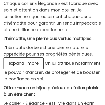
Chaque collier « Élégance » est fabriqué avec
soin et attention dans mon atelier. Je
sélectionne rigoureusement chaque perle
d’hématite pour garantir un rendu impeccable
et une brillance exceptionnelle.
L’hématite, une pierre aux vertus multiples :
L’hématite dorée est une pierre naturelle
appréciée pour ses propriétés bénéfiques.
expand_more
On lui attribue notamment
le pouvoir d’ancrer, de protéger et de booster
la confiance en soi.
Offrez-vous un bijou précieux ou faites plaisir
à un être cher :
Le collier « Élégance » est livré dans un écrin