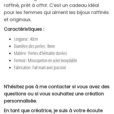
raffiné, prêt à offrir. C’est un cadeau idéal
pour les femmes qui aiment les bijoux raffinés
et originaux.
Caractéristiques :
Longueur : 40cm
Diamètre des perles : 8mm
Matière : Perles d’hématite dorées
Fermoir : Mousqueton en acier inoxydable
Fabrication : Fait main avec passion
N’hésitez pas à me contacter si vous avez des
questions ou si vous souhaitez une création
personnalisée.
En tant que créatrice, je suis à votre écoute