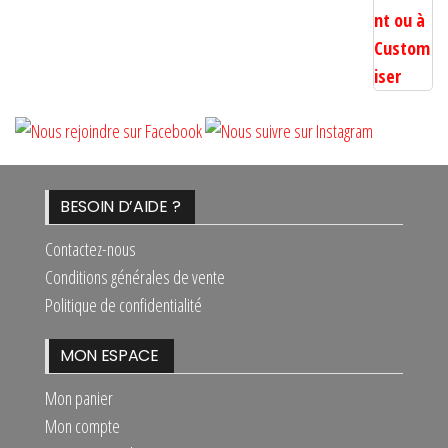
BESOIN D’AIDE ?
Contactez-nous
Conditions générales de vente
Politique de confidentialité
MON ESPACE
Mon panier
Mon compte