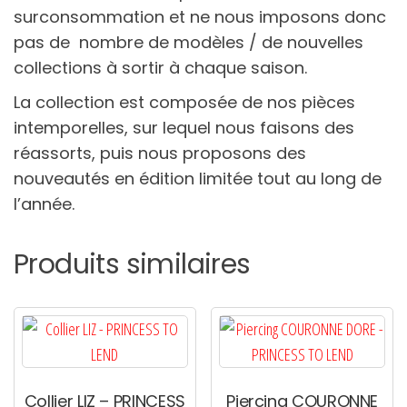
surconsommation et ne nous imposons donc
pas de
nombre de modèles / de nouvelles
collections à sortir à chaque saison.
La collection est composée de nos pièces
intemporelles, sur lequel nous faisons des
réassorts, puis nous proposons des
nouveautés en édition limitée tout au long de
l’année.
Produits similaires
Collier LIZ – PRINCESS
Piercing COURONNE