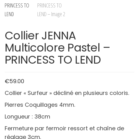
Collier JENNA
Multicolore Pastel –
PRINCESS TO LEND
€
59.00
Collier « Surfeur » décliné en plusieurs coloris.
Pierres Coquillages 4mm.
Longueur : 38cm
Fermeture par fermoir ressort et chaîne de
réglage 3cm.