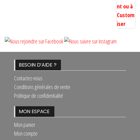
BESOIN D’AIDE ?
Contactez-nous
Conditions générales de vente
Politique de confidentialité
MON ESPACE
Mon panier
Mon compte