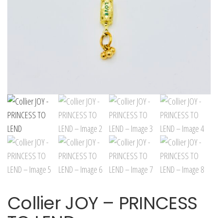
Collier JOY – PRINCESS