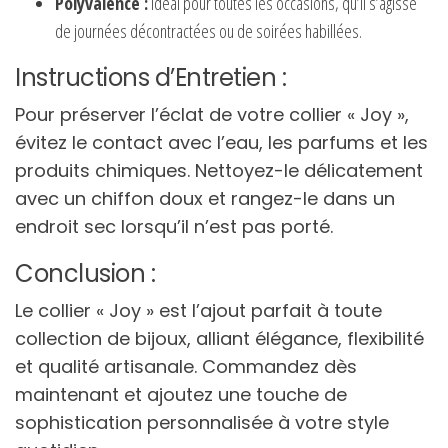
Polyvalence :
Idéal pour toutes les occasions, qu’il s’agisse
de journées décontractées ou de soirées habillées.
Instructions d’Entretien :
Pour préserver l’éclat de votre collier « Joy »,
évitez le contact avec l’eau, les parfums et les
produits chimiques. Nettoyez-le délicatement
avec un chiffon doux et rangez-le dans un
endroit sec lorsqu’il n’est pas porté.
Conclusion :
Le collier « Joy » est l’ajout parfait à toute
collection de bijoux, alliant élégance, flexibilité
et qualité artisanale. Commandez dès
maintenant et ajoutez une touche de
sophistication personnalisée à votre style