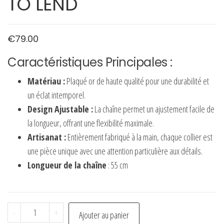
TO LEND
€
79.00
Caractéristiques Principales :
Matériau :
Plaqué or de haute qualité pour une durabilité et
un éclat intemporel.
Design Ajustable :
La chaîne permet un ajustement facile de
la longueur, offrant une flexibilité maximale.
Artisanat :
Entièrement fabriqué à la main, chaque collier est
une pièce unique avec une attention particulière aux détails.
Longueur de la chaîne
: 55 cm
quantité
-
+
Ajouter au panier
de