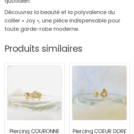
quotidien.
Découvrez la beauté et la polyvalence du
collier « Joy », une pièce indispensable pour
toute garde-robe moderne.
Produits similaires
Piercing COURONNE
Piercing COEUR DORE