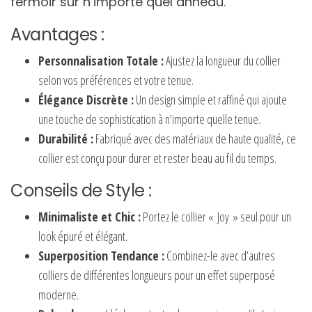
fermoir sur n’importe quel anneau.
Avantages :
Personnalisation Totale :
Ajustez la longueur du collier
selon vos préférences et votre tenue.
Élégance Discrète :
Un design simple et raffiné qui ajoute
une touche de sophistication à n’importe quelle tenue.
Durabilité :
Fabriqué avec des matériaux de haute qualité, ce
collier est conçu pour durer et rester beau au fil du temps.
Conseils de Style :
Minimaliste et Chic :
Portez le collier « Joy » seul pour un
look épuré et élégant.
Superposition Tendance :
Combinez-le avec d’autres
colliers de différentes longueurs pour un effet superposé
moderne.