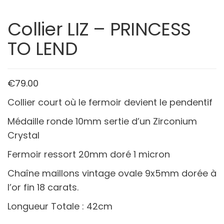
Collier LIZ – PRINCESS
TO LEND
€
79.00
Collier court où le fermoir devient le pendentif
Médaille ronde 10mm sertie d’un Zirconium
Crystal
Fermoir ressort 20mm doré 1 micron
Chaîne maillons vintage ovale 9x5mm dorée à
l’or fin 18 carats.
Longueur Totale : 42cm