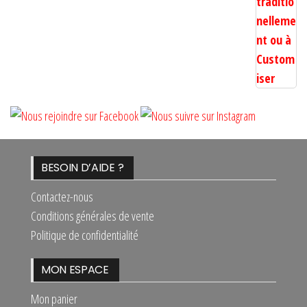
BESOIN D’AIDE ?
Contactez-nous
Conditions générales de vente
Politique de confidentialité
MON ESPACE
Mon panier