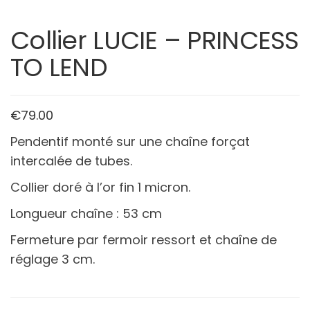
Collier LUCIE – PRINCESS
TO LEND
€
79.00
Pendentif monté sur une chaîne forçat
intercalée de tubes.
Collier doré à l’or fin 1 micron.
Longueur chaîne : 53 cm
Fermeture par fermoir ressort et chaîne de
réglage 3 cm.