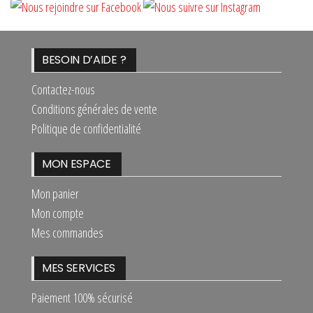
BESOIN D’AIDE ?
Contactez-nous
Conditions générales de vente
Politique de confidentialité
MON ESPACE
Mon panier
Mon compte
Mes commandes
MES SERVICES
Paiement 100% sécurisé