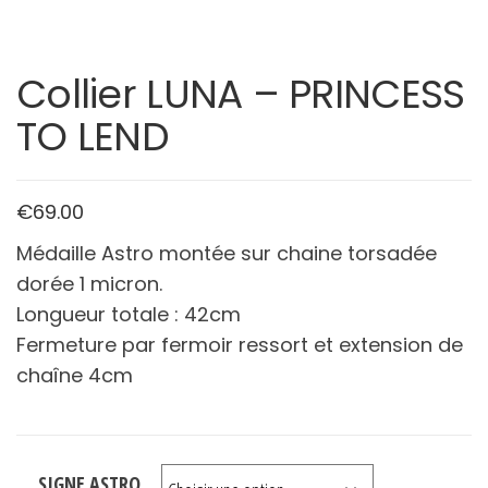
Collier LUNA – PRINCESS
TO LEND
€
69.00
Médaille Astro montée sur chaine torsadée
dorée 1 micron.
Longueur totale : 42cm
Fermeture par fermoir ressort et extension de
chaîne 4cm
SIGNE ASTRO