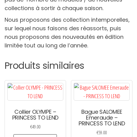
collections à sortir à chaque saison.
Nous proposons des collection intemporelles,
sur lequel nous faisons des réassorts, puis
nous proposons des nouveautés en édition
limitée tout au long de l’année.
Produits similaires
Collier OLYMPE –
Bague SALOMEE
PRINCESS TO LEND
Emeraude –
PRINCESS TO LEND
€
49.00
€
59.00