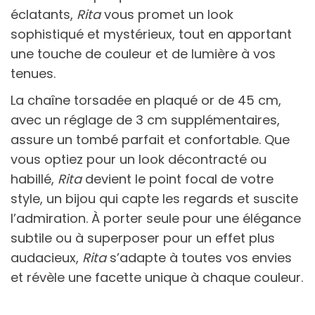
éclatants,
Rita
vous promet un look
sophistiqué et mystérieux, tout en apportant
une touche de couleur et de lumière à vos
tenues.
La chaîne torsadée en plaqué or de 45 cm,
avec un réglage de 3 cm supplémentaires,
assure un tombé parfait et confortable. Que
vous optiez pour un look décontracté ou
habillé,
Rita
devient le point focal de votre
style, un bijou qui capte les regards et suscite
l’admiration. À porter seule pour une élégance
subtile ou à superposer pour un effet plus
audacieux,
Rita
s’adapte à toutes vos envies
et révèle une facette unique à chaque couleur.