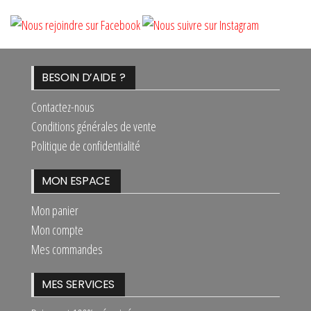
BESOIN D’AIDE ?
Contactez-nous
Conditions générales de vente
Politique de confidentialité
MON ESPACE
Mon panier
Mon compte
Mes commandes
MES SERVICES