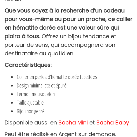
Que vous soyez à la recherche d’un cadeau
pour vous-même ou pour un proche, ce collier
en hématite dorée est une valeur sûre qui
plaira à tous.
Offrez un bijou tendance et
porteur de sens, qui accompagnera son
destinataire au quotidien.
Caractéristiques:
Collier en perles d’hématite dorée facettées
Design minimaliste et épuré
Fermoir mousqueton
Taille ajustable
Bijou non genré
Disponible aussi en
Sacha Mini
et
Sacha Baby
Peut être réalisé en Argent sur demande.