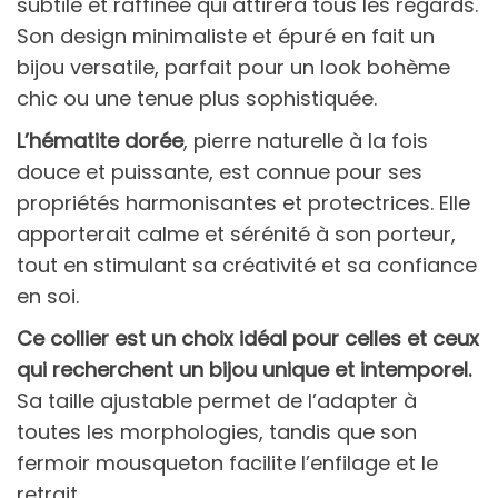
subtile et raffinée qui attirera tous les regards.
Son design minimaliste et épuré en fait un
bijou versatile, parfait pour un look bohème
chic ou une tenue plus sophistiquée.
L’hématite dorée
, pierre naturelle à la fois
douce et puissante, est connue pour ses
propriétés harmonisantes et protectrices. Elle
apporterait calme et sérénité à son porteur,
tout en stimulant sa créativité et sa confiance
en soi.
Ce collier est un choix idéal pour celles et ceux
qui recherchent un bijou unique et intemporel.
Sa taille ajustable permet de l’adapter à
toutes les morphologies, tandis que son
fermoir mousqueton facilite l’enfilage et le
retrait.