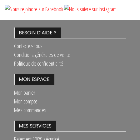
BESOIN D’AIDE ?
Contactez-nous
Conditions générales de vente
Politique de confidentialité
MON ESPACE
Mon panier
Mon compte
Mes commandes
MES SERVICES
Paiement 100% sécurisé