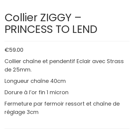
Collier ZIGGY –
PRINCESS TO LEND
€
59.00
Collier chaîne et pendentif Eclair avec Strass
de 25mm.
Longueur chaîne 40cm
Dorure à l’or fin 1 micron
Fermeture par fermoir ressort et chaîne de
réglage 3cm