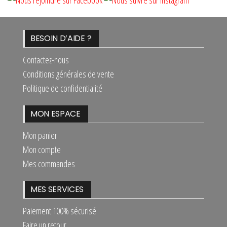
BESOIN D’AIDE ?
Contactez-nous
Conditions générales de vente
Politique de confidentialité
MON ESPACE
Mon panier
Mon compte
Mes commandes
MES SERVICES
Paiement 100% sécurisé
Faire un retour