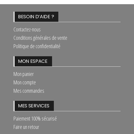
BESOIN D’AIDE ?
Contactez-nous
Conditions générales de vente
Politique de confidentialité
MON ESPACE
Mon panier
Mon compte
Mes commandes
MES SERVICES
Paiement 100% sécurisé
Faire un retour