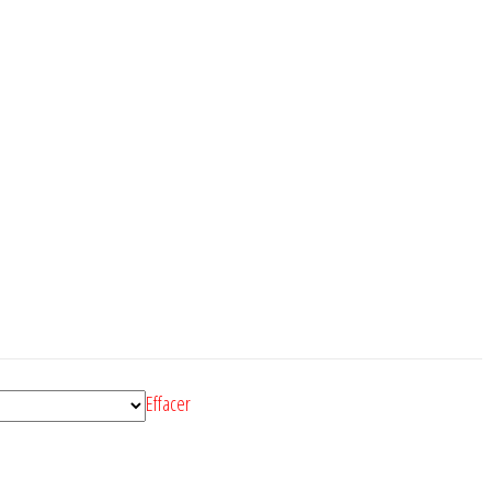
Effacer