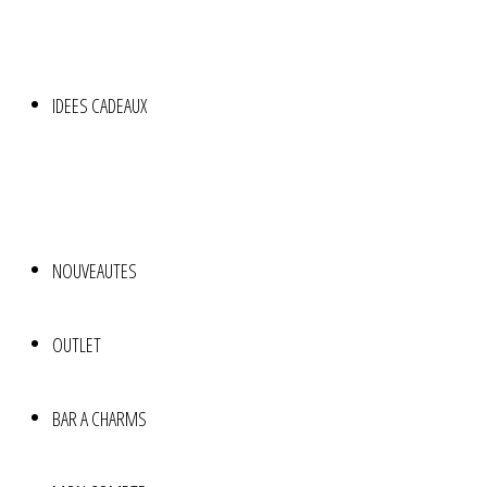
IDEES CADEAUX
NOUVEAUTES
OUTLET
BAR A CHARMS