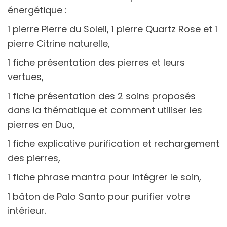
énergétique :
1 pierre Pierre du Soleil, 1 pierre Quartz Rose et 1
pierre Citrine naturelle,
1 fiche présentation des pierres et leurs
vertues,
1 fiche présentation des 2 soins proposés
dans la thématique et comment utiliser les
pierres en Duo,
1 fiche explicative purification et rechargement
des pierres,
1 fiche phrase mantra pour intégrer le soin,
1 bâton de Palo Santo pour purifier votre
intérieur.