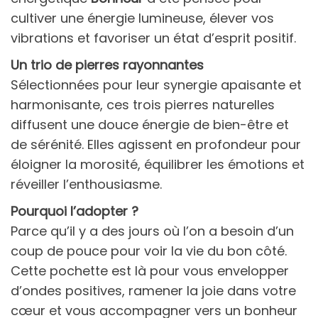
cultiver une énergie lumineuse, élever vos
vibrations et favoriser un état d’esprit positif.
Un trio de pierres rayonnantes
Sélectionnées pour leur synergie apaisante et
harmonisante, ces trois pierres naturelles
diffusent une douce énergie de bien-être et
de sérénité. Elles agissent en profondeur pour
éloigner la morosité, équilibrer les émotions et
réveiller l’enthousiasme.
Pourquoi l’adopter ?
Parce qu’il y a des jours où l’on a besoin d’un
coup de pouce pour voir la vie du bon côté.
Cette pochette est là pour vous envelopper
d’ondes positives, ramener la joie dans votre
cœur et vous accompagner vers un bonheur