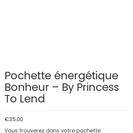
Pochette énergétique
Bonheur – By Princess
To Lend
€
35.00
Vous trouverez dans votre pochette