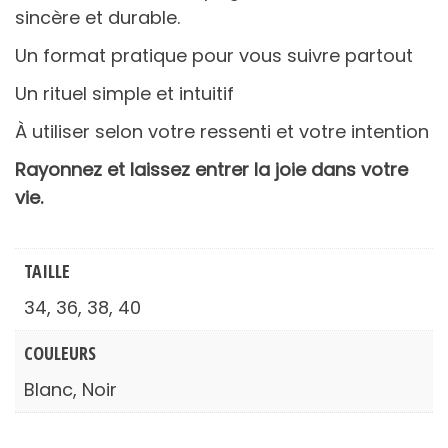
sincère et durable.
Un format pratique pour vous suivre partout
Un rituel simple et intuitif
À utiliser selon votre ressenti et votre intention
Rayonnez et laissez entrer la joie dans votre
vie.
TAILLE
34, 36, 38, 40
COULEURS
Blanc, Noir