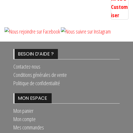
BESOIN D’AIDE ?
Contactez-nous
Conditions générales de vente
Politique de confidentialité
MON ESPACE
Mon panier
Mon compte
Mes commandes