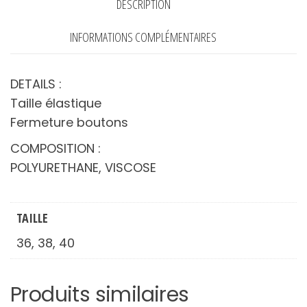
DESCRIPTION
INFORMATIONS COMPLÉMENTAIRES
DETAILS :
Taille élastique
Fermeture boutons
COMPOSITION :
POLYURETHANE, VISCOSE
TAILLE
36, 38, 40
Produits similaires