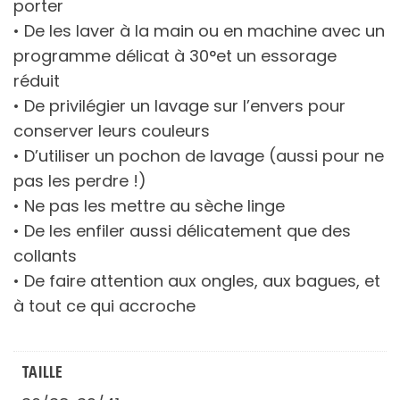
porter
• De les laver à la main ou en machine avec un
programme délicat à 30°et un essorage
réduit
• De privilégier un lavage sur l’envers pour
conserver leurs couleurs
• D’utiliser un pochon de lavage (aussi pour ne
pas les perdre !)
• Ne pas les mettre au sèche linge
• De les enfiler aussi délicatement que des
collants
• De faire attention aux ongles, aux bagues, et
à tout ce qui accroche
TAILLE