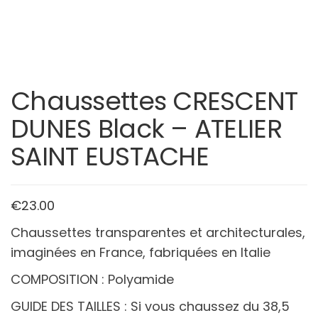
Chaussettes CRESCENT
DUNES Black – ATELIER
SAINT EUSTACHE
€
23.00
Chaussettes transparentes et architecturales,
imaginées en France, fabriquées en Italie
COMPOSITION : Polyamide
GUIDE DES TAILLES : Si vous chaussez du 38,5