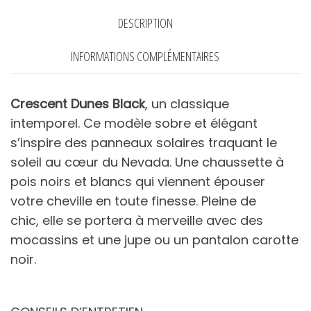
-
DESCRIPTION
ATELIER
SAINT
INFORMATIONS COMPLÉMENTAIRES
EUSTACHE
Crescent Dunes Black
, un classique
intemporel. Ce modèle sobre et élégant
s’inspire des panneaux solaires traquant le
soleil au cœur du Nevada. Une chaussette à
pois noirs et blancs qui viennent épouser
votre cheville en toute finesse. Pleine de
chic, elle se portera à merveille avec des
mocassins et une jupe ou un pantalon carotte
noir.