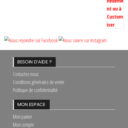
BESOIN D’AIDE ?
Contactez-nous
Conditions générales de vente
Politique de confidentialité
MON ESPACE
Mon panier
Mon compte