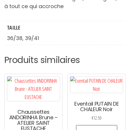
à tout ce qui accroche
TAILLE
36/38, 39/41
Produits similaires
Eventail PUTAIN DE
CHALEUR Noir
Chaussettes
ANDORINHA Brune –
€
12.50
ATELIER SAINT
EUSTACHE