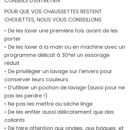
CONSEILS D’ENTRETIEN
POUR QUE VOS CHAUSSETTES RESTENT
CHOUETTES, NOUS VOUS CONSEILLONS
• De les laver une première fois avant de les
porter
• De les laver à la main ou en machine avec un
programme délicat à 30°et un essorage
réduit
• De privilégier un lavage sur l’envers pour
conserver leurs couleurs
• D’utiliser un pochon de lavage (aussi pour ne
pas les perdre !)
• Ne pas les mettre au sèche linge
• De les enfiler aussi délicatement que des
collants
• De faire attention aux ongles, aux bagues, et