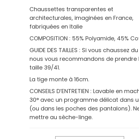
Chaussettes transparentes et
architecturales, imaginées en France,
fabriquées en Italie
COMPOSITION : 55% Polyamide, 45% Co
GUIDE DES TAILLES : Si vous chaussez du
nous vous recommandons de prendre 
taille 39/41.
La tige monte à 16cm.
CONSEILS D’ENTRETIEN : Lavable en mac
30° avec un programme délicat dans un
(ou dans les poches des pantalons). N
mettre au sèche-linge.