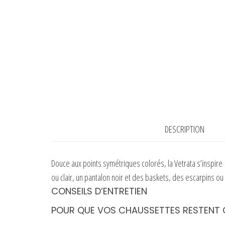
DESCRIPTION
Douce aux points symétriques colorés, la Vetrata s’inspire 
ou clair, un pantalon noir et des baskets, des escarpins o
CONSEILS D’ENTRETIEN
POUR QUE VOS CHAUSSETTES RESTENT 