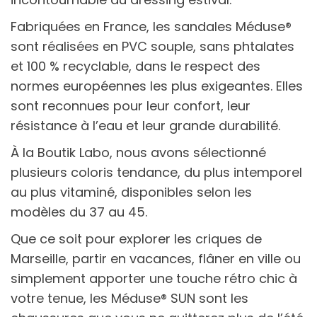
Fabriquées en France, les sandales Méduse®
sont réalisées en PVC souple, sans phtalates
et 100 % recyclable, dans le respect des
normes européennes les plus exigeantes. Elles
sont reconnues pour leur confort, leur
résistance à l’eau et leur grande durabilité.
À la Boutik Labo, nous avons sélectionné
plusieurs coloris tendance, du plus intemporel
au plus vitaminé, disponibles selon les
modèles du 37 au 45.
Que ce soit pour explorer les criques de
Marseille, partir en vacances, flâner en ville ou
simplement apporter une touche rétro chic à
votre tenue, les Méduse® SUN sont les