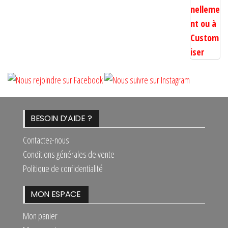
BESOIN D’AIDE ?
Contactez-nous
Conditions générales de vente
Politique de confidentialité
MON ESPACE
Mon panier