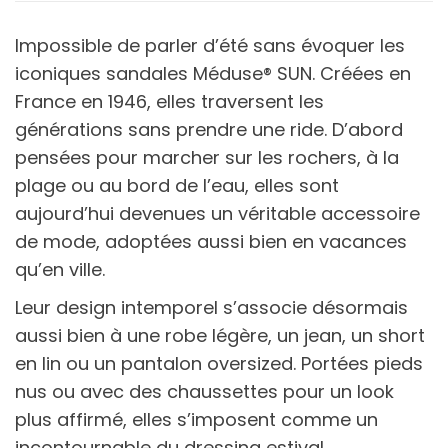
Impossible de parler d’été sans évoquer les
iconiques sandales Méduse® SUN. Créées en
France en 1946, elles traversent les
générations sans prendre une ride. D’abord
pensées pour marcher sur les rochers, à la
plage ou au bord de l’eau, elles sont
aujourd’hui devenues un véritable accessoire
de mode, adoptées aussi bien en vacances
qu’en ville.
Leur design intemporel s’associe désormais
aussi bien à une robe légère, un jean, un short
en lin ou un pantalon oversized. Portées pieds
nus ou avec des chaussettes pour un look
plus affirmé, elles s’imposent comme un
incontournable du dressing estival.