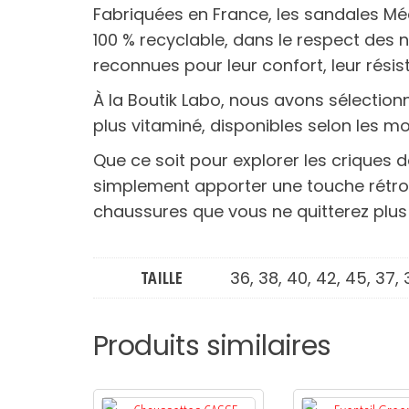
Fabriquées en France, les sandales Mé
100 % recyclable, dans le respect des 
reconnues pour leur confort, leur résist
À la Boutik Labo, nous avons sélection
plus vitaminé, disponibles selon les m
Que ce soit pour explorer les criques de
simplement apporter une touche rétro 
chaussures que vous ne quitterez plus 
TAILLE
36, 38, 40, 42, 45, 37, 
Produits similaires