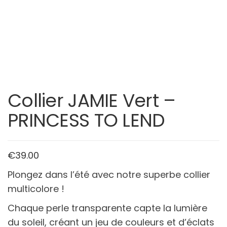
Collier JAMIE Vert –
PRINCESS TO LEND
€
39.00
Plongez dans l’été avec notre superbe collier
multicolore !
Chaque perle transparente capte la lumière
du soleil, créant un jeu de couleurs et d’éclats