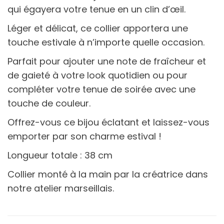
qui égayera votre tenue en un clin d’œil.
Léger et délicat, ce collier apportera une
touche estivale à n’importe quelle occasion.
Parfait pour ajouter une note de fraîcheur et
de gaieté à votre look quotidien ou pour
compléter votre tenue de soirée avec une
touche de couleur.
Offrez-vous ce bijou éclatant et laissez-vous
emporter par son charme estival !
Longueur totale : 38 cm
Collier monté à la main par la créatrice dans
notre atelier marseillais.