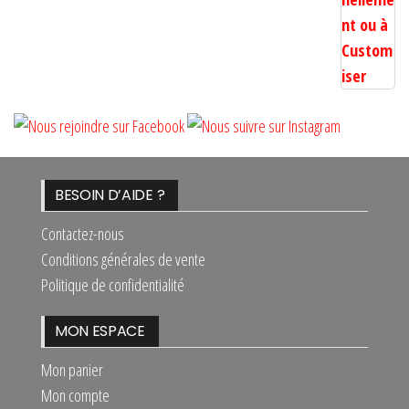
BESOIN D’AIDE ?
Contactez-nous
Conditions générales de vente
Politique de confidentialité
MON ESPACE
Mon panier
Mon compte