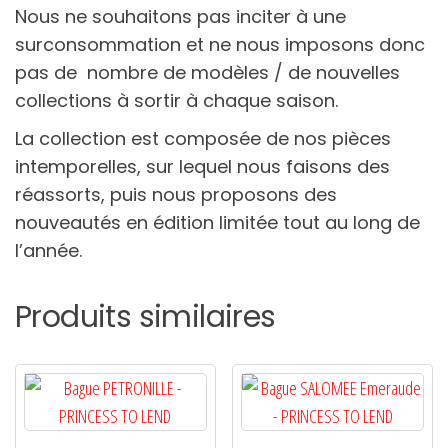
Nous ne souhaitons pas inciter à une
surconsommation et ne nous imposons donc
pas de
nombre de modèles / de nouvelles
collections à sortir à chaque saison.
La collection est composée de nos pièces
intemporelles, sur lequel nous faisons des
réassorts, puis nous proposons des
nouveautés en édition limitée tout au long de
l’année.
Produits similaires