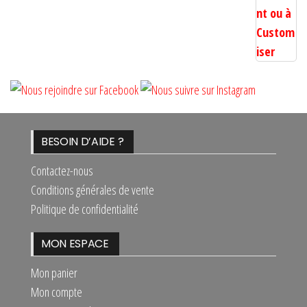
BESOIN D’AIDE ?
Contactez-nous
Conditions générales de vente
Politique de confidentialité
MON ESPACE
Mon panier
Mon compte