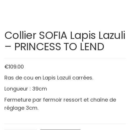
Collier SOFIA Lapis Lazuli
– PRINCESS TO LEND
€
109.00
Ras de cou en Lapis Lazuli carrées.
Longueur : 39cm
Fermeture par fermoir ressort et chaîne de
réglage 3cm.