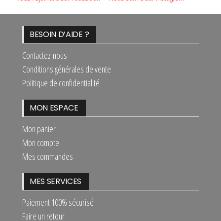
BESOIN D’AIDE ?
Contactez-nous
Conditions générales de vente
Politique de confidentialité
MON ESPACE
Mon panier
Mon compte
Mes commandes
MES SERVICES
Paiement 100% sécurisé
Faire un retour