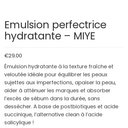
Emulsion perfectrice
hydratante – MIYE
€
29.00
Émulsion hydratante à la texture fraîche et
veloutée idéale pour équilibrer les peaux
sujettes aux imperfections, apaiser la peau,
aider à atténuer les marques et absorber
l’excès de sébum dans la durée, sans
dessécher. A base de postbiotiques et acide
succinique, l’alternative clean à l’acide
salicylique !