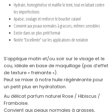
Hydrate, homogénéise et matifie le teint, tout en luttant contre
les imperfections
Apaise, soulage et renforce le bouclier cutané
Convient aux peaux normales à grasses, mêmes sensibles
Existe dans un plus petit format
Notée “Excellente” sur les applications de notation
S’applique matin et/ou soir sur le visage et le
cou, idéale en base de maquillage (pas d’effet
de texture « freinante »).
Peut se mixer à notre huile régénérante pour
un petit plus en hydratation.
Au délicat parfum naturel Rose / Hibiscus /
Framboise.
Convient aux peaux normales à grasses,