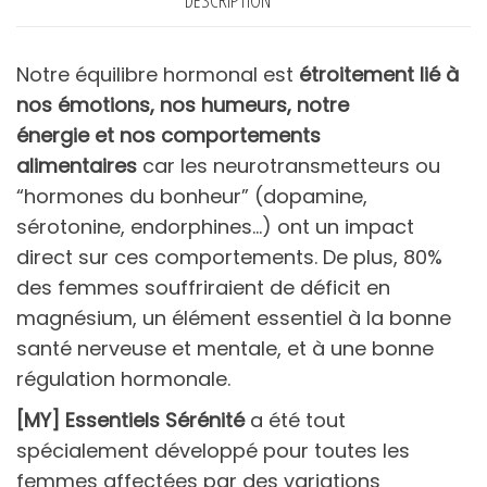
DESCRIPTION
Notre équilibre hormonal est
étroitement lié à
nos émotions, nos humeurs, notre
énergie
et
nos comportements
alimentaires
car les neurotransmetteurs ou
“hormones du bonheur” (dopamine,
sérotonine, endorphines…) ont un impact
direct sur ces comportements. De plus, 80%
des femmes souffriraient de déficit en
magnésium, un élément essentiel à la bonne
santé nerveuse et mentale, et à une bonne
régulation hormonale.
[MY] Essentiels Sérénité
a été tout
spécialement développé pour toutes les
femmes affectées par des variations