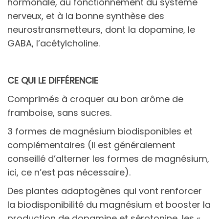
hormonale, au fonctionnement du système
nerveux, et à la bonne synthèse des
neurostransmetteurs, dont la dopamine, le
GABA, l’acétylcholine.
CE QUI LE DIFFÉRENCIE
Comprimés à croquer au bon arôme de
framboise, sans sucres.
3 formes de magnésium biodisponibles et
complémentaires (il est généralement
conseillé d’alterner les formes de magnésium,
ici, ce n’est pas nécessaire).
Des plantes adaptogènes qui vont renforcer
la biodisponibilité du magnésium et booster la
production de dopamine et sérotonine, les «