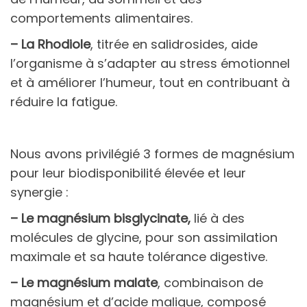
comportements alimentaires.
– La
Rhodiole
, titrée en salidrosides, aide
l’organisme à s’adapter au stress émotionnel
et à améliorer l’humeur, tout en contribuant à
réduire la fatigue.
Nous avons privilégié 3 formes de magnésium
pour leur biodisponibilité élevée et leur
synergie :
– Le
magnésium bisglycinate
,
lié à des
molécules de glycine, pour son assimilation
maximale et sa haute tolérance digestive.
– Le
magnésium malate
, combinaison de
magnésium et d’acide malique, composé