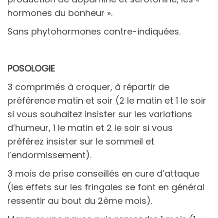
hormones du bonheur ».
Sans phytohormones contre-indiquées.
POSOLOGIE
3 comprimés à croquer, à répartir de
préférence matin et soir (2 le matin et 1 le soir
si vous souhaitez insister sur les variations
d’humeur, 1 le matin et 2 le soir si vous
préférez insister sur le sommeil et
l’endormissement).
3 mois de prise conseillés en cure d’attaque
(les effets sur les fringales se font en général
ressentir au bout du 2ème mois).