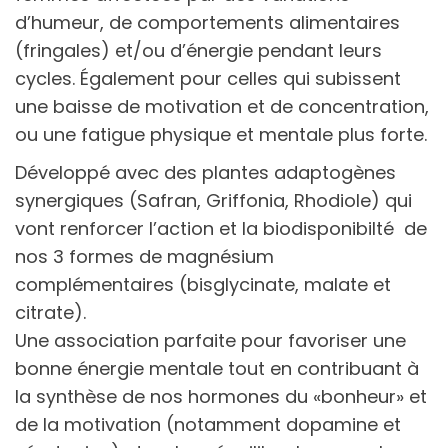
d’humeur, de comportements alimentaires
(fringales) et/ou d’énergie pendant leurs
cycles. Également pour celles qui subissent
une baisse de motivation et de concentration,
ou une fatigue physique et mentale plus forte.
Développé avec des plantes adaptogènes
synergiques (Safran, Griffonia, Rhodiole) qui
vont renforcer l’action et la biodisponibilté de
nos 3 formes de magnésium
complémentaires (bisglycinate, malate et
citrate).
Une association parfaite pour favoriser une
bonne énergie mentale tout en contribuant à
la synthèse de nos hormones du «bonheur» et
de la motivation (notamment dopamine et