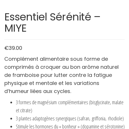
Essentiel Sérénité –
MIYE
€
39.00
Complément alimentaire sous forme de
comprimés à croquer au bon arôme naturel
de framboise pour lutter contre la fatigue
physique et mentale et les variations
d’humeur liées aux cycles.
3 formes de magnésium complémentaires (bisglycinate, malate
et citrate)
3 plantes adaptogènes synergiques (safran, griffonia, rhodiole)
Stimule les hormones du « bonheur » (dopamine et sérotonine)