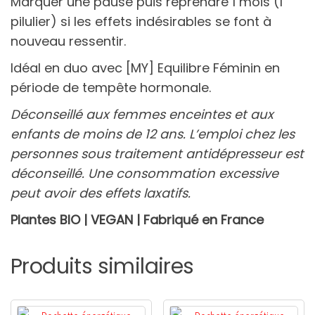
Marquer une pause puis reprendre 1 mois (1
pilulier) si les effets indésirables se font à
nouveau ressentir.
Idéal en duo avec [MY] Equilibre Féminin en
période de tempête hormonale.
Déconseillé aux femmes enceintes et aux
enfants de moins de 12 ans. L’emploi chez les
personnes sous traitement antidépresseur est
déconseillé. Une consommation excessive
peut avoir des effets laxatifs.
Plantes BIO | VEGAN | Fabriqué en France
Produits similaires