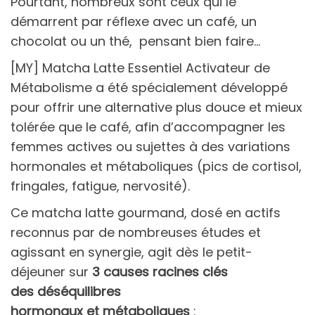
Pourtant, nombreux sont ceux qui le
démarrent par réflexe avec un café, un
chocolat ou un thé, pensant bien faire…
[MY] Matcha Latte Essentiel Activateur de
Métabolisme a été spécialement développé
pour offrir une alternative plus douce et mieux
tolérée que le café, afin d’accompagner les
femmes actives ou sujettes à des variations
hormonales et métaboliques (pics de cortisol,
fringales, fatigue, nervosité).
Ce matcha latte gourmand, dosé en actifs
reconnus par de nombreuses études et
agissant en synergie, agit dès le petit-
déjeuner sur
3 causes racines clés
des déséquilibres
hormonaux et métaboliques
: