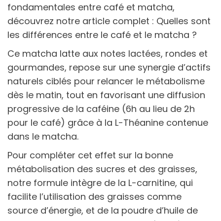
fondamentales entre café et matcha,
découvrez notre article complet : Quelles sont
les différences entre le café et le matcha ?
Ce matcha latte aux notes lactées, rondes et
gourmandes, repose sur une synergie d’actifs
naturels ciblés pour relancer le métabolisme
dès le matin, tout en favorisant une diffusion
progressive de la caféine (6h au lieu de 2h
pour le café) grâce à la L-Théanine contenue
dans le matcha.
Pour compléter cet effet sur la bonne
métabolisation des sucres et des graisses,
notre formule intègre de la L-carnitine, qui
facilite l’utilisation des graisses comme
source d’énergie, et de la poudre d’huile de