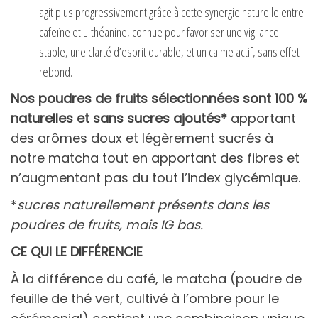
agit plus progressivement grâce à cette synergie naturelle entre
cafeïne et L-théanine, connue pour favoriser une vigilance
stable, une clarté d’esprit durable, et un calme actif, sans effet
rebond.
Nos
poudres de fruits sélectionnées sont 100 %
naturelles et sans sucres ajoutés*
apportant
des arômes doux et légèrement sucrés à
notre matcha tout en apportant des fibres et
n’augmentant pas du tout l’index glycémique.
*
sucres naturellement présents dans les
poudres de fruits, mais IG bas.
CE QUI LE DIFFÉRENCIE
À la différence du café, le matcha (poudre de
feuille de thé vert, cultivé à l’ombre pour le