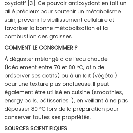
oxydatif [3]. Ce pouvoir antioxydant en fait un
allié précieux pour soutenir un métabolisme
sain, prévenir le vieillissement cellulaire et
favoriser la bonne métabolisation et la
combustion des graisses.
COMMENT LE CONSOMMER ?
À déguster mélangé à de l’eau chaude
(idéalement entre 70 et 80 °C, afin de
préserver ses actifs) ou à un lait (végétal)
pour une texture plus onctueuse. Il peut
également être utilisé en cuisine (smoothies,
energy balls, pâtisseries…), en veillant à ne pas
dépasser 80 °C lors de la préparation pour
conserver toutes ses propriétés.
SOURCES SCIENTIFIQUES