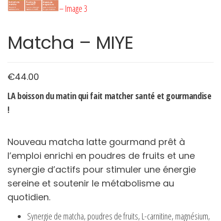
Matcha – MIYE
€
44.00
LA boisson du matin qui fait matcher santé et gourmandise
!
Nouveau matcha latte gourmand prêt à
l’emploi enrichi en poudres de fruits et une
synergie d’actifs pour stimuler une énergie
sereine et soutenir le métabolisme au
quotidien.
Synergie de matcha, poudres de fruits, L-carnitine, magnésium,