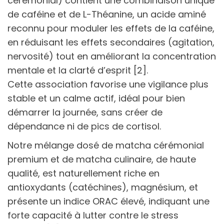
cérémonial) contient une combinaison unique
de caféine et de L-Théanine, un acide aminé
reconnu pour moduler les effets de la caféine,
en réduisant les effets secondaires (agitation,
nervosité) tout en améliorant la concentration
mentale et la clarté d’esprit [2].
Cette association favorise une vigilance plus
stable et un calme actif, idéal pour bien
démarrer la journée, sans créer de
dépendance ni de pics de cortisol.
Notre mélange dosé de matcha cérémonial
premium et de matcha culinaire, de haute
qualité, est naturellement riche en
antioxydants (catéchines), magnésium, et
présente un indice ORAC élevé, indiquant une
forte capacité à lutter contre le stress