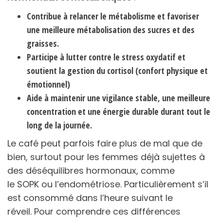
Contribue à relancer le métabolisme et favoriser
une meilleure métabolisation des sucres et des
graisses.
Participe à lutter contre le stress oxydatif et
soutient la gestion du cortisol (confort physique et
émotionnel)
Aide à maintenir une vigilance stable, une meilleure
concentration et une énergie durable durant tout le
long de la journée.
Le café peut parfois faire plus de mal que de
bien, surtout pour les femmes déjà sujettes à
des déséquilibres hormonaux, comme
le SOPK ou l’endométriose. Particulièrement s’il
est consommé dans l’heure suivant le
réveil. Pour comprendre ces différences