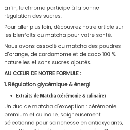
Enfin, le chrome participe à la bonne
régulation des sucres.
Pour aller plus loin, découvrez notre article sur
les bienfaits du matcha pour votre santé.
Nous avons associé au matcha des poudres
d’orange, de cardamome et de coco 100 %
naturelles et sans sucres ajoutés.
AU CŒUR DE NOTRE FORMULE :
1. Régulation glycémique & énergi
Extraits de Matcha (cérémonie & culinaire)
:
Un duo de matcha d’exception : cérémoniel
premium et culinaire, soigneusement
sélectionné pour sa richesse en antioxydants,