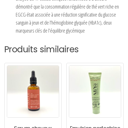
démontré que la consommation régulière de thé vert riche en
EGCG était associée à une réduction significative du glucose
sanguin à jeun et de l’hémoglobine glyquée (HbA1c), deux
marqueurs clés de l’équilibre glycémique
Produits similaires