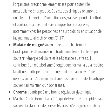
l’organisme, traditionnellement utilisé pour soutenir le
métabolisme énergétique. Des études cliniques ont montré
qu’elle peut favoriser l’oxydation des graisses pendant l’effort
et contribuer à une meilleure composition corporelle,
notamment chez les personnes en surpoids ou en situation de
fatigue musculaire chronique [6], [7].
Malate de magnésium
: Une forme hautement
biodisponible de magnésium, traditionnellement utilisée pour
soutenir l’énergie cellulaire et la résistance au stress. Il
contribue à un métabolisme énergétique normal, aide à réduire
la fatigue, participe au fonctionnement normal du système
nerveux ainsi qu’au maintien d’une ossature normale. Il participe
souvent au maintien d’un bon transit.
Chrome
: participe à une bonne régulation glycémique.
Matcha : Contrairement au céfé, qui délivre un effet rapide mais
souvent brutal (pics de nervosité, crash d’énergie), le matcha