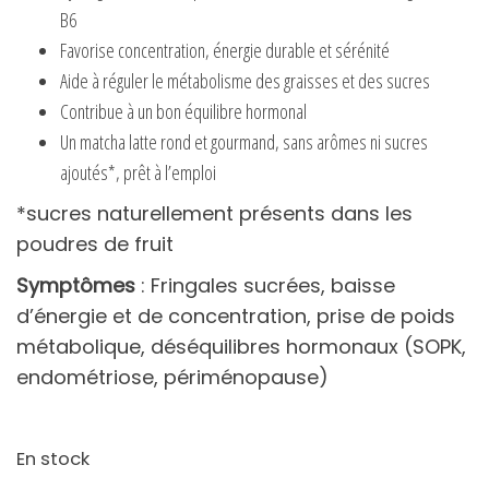
B6
Favorise concentration, énergie durable et sérénité
Aide à réguler le métabolisme des graisses et des sucres
Contribue à un bon équilibre hormonal
Un matcha latte rond et gourmand, sans arômes ni sucres
ajoutés*, prêt à l’emploi
*sucres naturellement présents dans les
poudres de fruit
Symptômes
: Fringales sucrées, baisse
d’énergie et de concentration, prise de poids
métabolique, déséquilibres hormonaux (SOPK,
endométriose, périménopause)
En stock