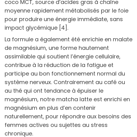
coco MCT, source d’acides gras à chaîne
moyenne rapidement métabolisés par le foie
pour produire une énergie immédiate, sans
impact glycémique [4].
La formule a également été enrichie en malate
de magnésium, une forme hautement
assimilable qui soutient l’énergie cellulaire,
contribue à la réduction de la fatigue et
participe au bon fonctionnement normal du
système nerveux. Contrairement au café ou
au thé qui ont tendance à épuiser le
magnésium, notre matcha latte est enrichi en
magnésium en plus d’en contenir
naturellement, pour répondre aux besoins des
femmes actives ou sujettes au stress
chronique.