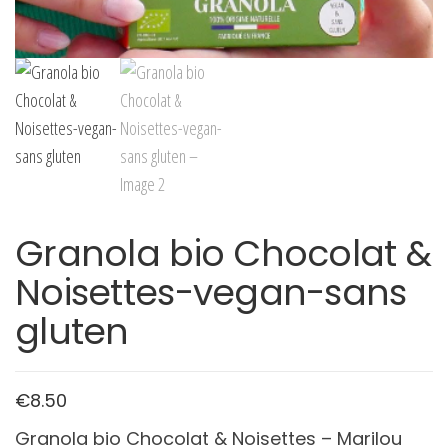
Granola bio Chocolat &
Noisettes-vegan-sans
gluten
€
8.50
Granola bio Chocolat & Noisettes – Marilou