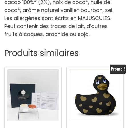
cacao 100%* (2%), noix de coco*, huile de
coco*, arôme naturel vanille* bourbon, sel.
Les allergènes sont écrits en MAJUSCULES.
Peut contenir des traces de lait, d’autres
fruits à coques, arachide ou soja.
Produits similaires
Promo !