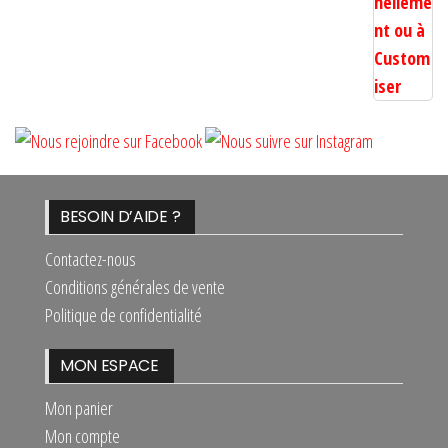
BESOIN D’AIDE ?
Contactez-nous
Conditions générales de vente
Politique de confidentialité
MON ESPACE
Mon panier
Mon compte