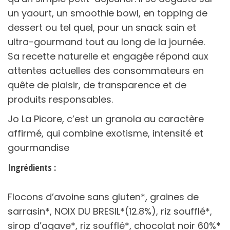
un yaourt, un smoothie bowl, en topping de
dessert ou tel quel, pour un snack sain et
ultra-gourmand tout au long de la journée.
Sa recette naturelle et engagée répond aux
attentes actuelles des consommateurs en
quête de plaisir, de transparence et de
produits responsables.
Jo La Picore, c’est un granola au caractère
affirmé, qui combine exotisme, intensité et
gourmandise
Ingrédients :
Flocons d’avoine sans gluten*, graines de
sarrasin*, NOIX DU BRESIL*(12.8%), riz soufflé*,
sirop d’agave*, riz soufflé*, chocolat noir 60%*